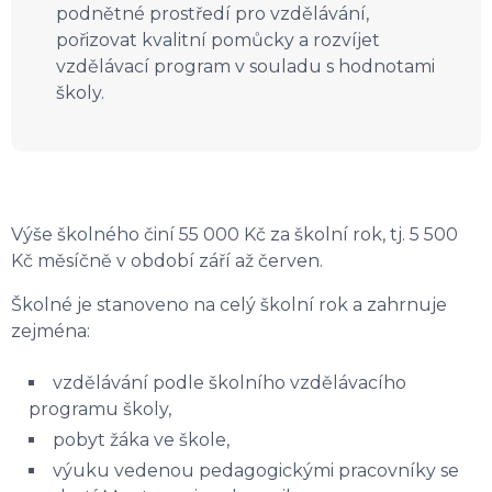
podnětné prostředí pro vzdělávání,
pořizovat kvalitní pomůcky a rozvíjet
vzdělávací program v souladu s hodnotami
školy.
Výše školného činí 55 000 Kč za školní rok, tj. 5 500
Kč měsíčně v období září až červen.
Školné je stanoveno na celý školní rok a zahrnuje
zejména:
vzdělávání podle školního vzdělávacího
programu školy,
pobyt žáka ve škole,
výuku vedenou pedagogickými pracovníky se